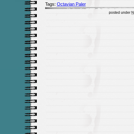
Tags:
Octavian Paler
posted under
N