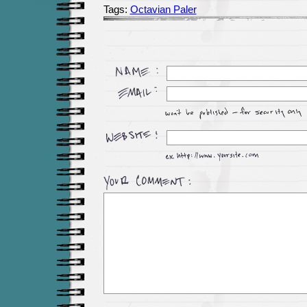
Tags:
Octavian Paler