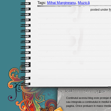
Tags:
Mihai Margineanu
,
Muzică
posted under
M
Continutul acestui blog este protejat d
sau integrala a continutului in mediul 
Smashing M
pagina. Orice preluare in mass-media 