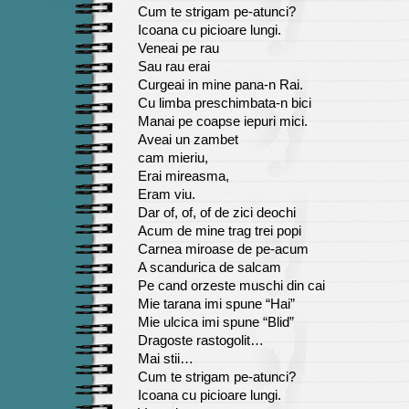
Cum te strigam pe-atunci?
Icoana cu picioare lungi.
Veneai pe rau
Sau rau erai
Curgeai in mine pana-n Rai.
Cu limba preschimbata-n bici
Manai pe coapse iepuri mici.
Aveai un zambet
cam mieriu,
Erai mireasma,
Eram viu.
Dar of, of, of de zici deochi
Acum de mine trag trei popi
Carnea miroase de pe-acum
A scandurica de salcam
Pe cand orzeste muschi din cai
Mie tarana imi spune “Hai”
Mie ulcica imi spune “Blid”
Dragoste rastogolit…
Mai stii…
Cum te strigam pe-atunci?
Icoana cu picioare lungi.